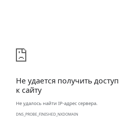
Не удается получить доступ
к сайту
Не удалось найти IP-адрес сервера.
DNS_PROBE_FINISHED_NXDOMAIN