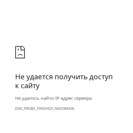
Не удается получить доступ
к сайту
Не удалось найти IP-адрес сервера.
DNS_PROBE_FINISHED_NXDOMAIN